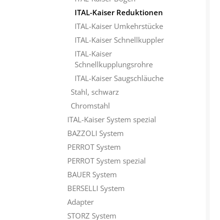
ITAL-Kaiser Reduktionen
ITAL-Kaiser Umkehrstücke
ITAL-Kaiser Schnellkuppler
ITAL-Kaiser
Schnellkupplungsrohre
ITAL-Kaiser Saugschläuche
Stahl, schwarz
Chromstahl
ITAL-Kaiser System spezial
BAZZOLI System
PERROT System
PERROT System spezial
BAUER System
BERSELLI System
Adapter
STORZ System