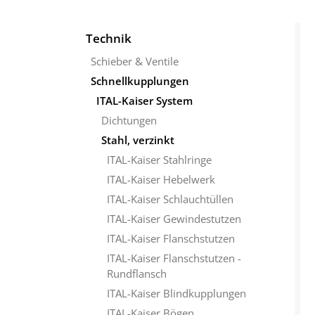
Technik
Schieber & Ventile
Schnellkupplungen
ITAL-Kaiser System
Dichtungen
Stahl, verzinkt
ITAL-Kaiser Stahlringe
ITAL-Kaiser Hebelwerk
ITAL-Kaiser Schlauchtüllen
ITAL-Kaiser Gewindestutzen
ITAL-Kaiser Flanschstutzen
ITAL-Kaiser Flanschstutzen -
Rundflansch
ITAL-Kaiser Blindkupplungen
ITAL-Kaiser Bögen