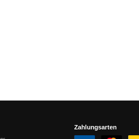
Zahlungsarten
uns