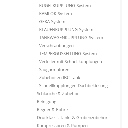
KUGELKUPPLUNG-System
KAMLOK-System
GEKA-System
KLAUENKUPPLUNG-System
TANKWAGENKUPPLUNG-System
Verschraubungen
TEMPERGUSSFITTING-System
Verteiler mit Schnellkupplungen
Saugarmaturen
Zubehör zu IBC-Tank
Schnellkupplungen Dachbekiesung
Schläuche & Zubehör
Reinigung
Regner & Rohre
Druckfass-, Tank- & Grubenzubehör
Kompressoren & Pumpen