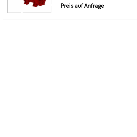
Preis auf Anfrage