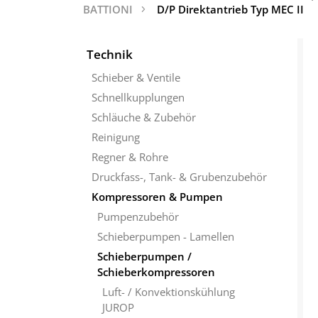
BATTIONI
D/P Direktantrieb Typ MEC II
Technik
Schieber & Ventile
Schnellkupplungen
Schläuche & Zubehör
Reinigung
Regner & Rohre
Druckfass-, Tank- & Grubenzubehör
Kompressoren & Pumpen
Pumpenzubehör
Schieberpumpen - Lamellen
Schieberpumpen /
Schieberkompressoren
Luft- / Konvektionskühlung
JUROP